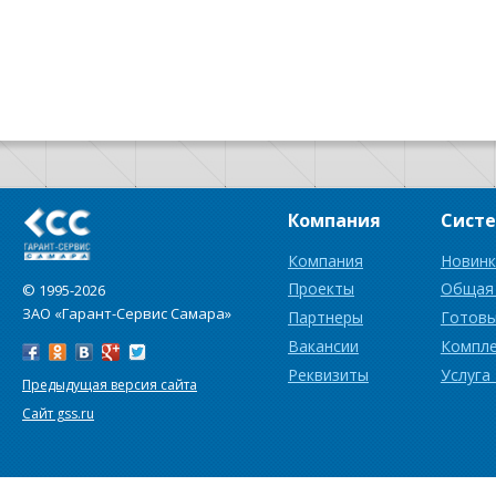
Компания
Сист
Компания
Новинк
Проекты
Общая
© 1995-2026
ЗАО «Гарант-Сервис Самара»
Партнеры
Готовы
Вакансии
Компл
Реквизиты
Услуга
Предыдущая версия сайта
Сайт gss.ru