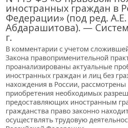
иностранных граждан в Р
Федерации» (под ред. А.Е.
Абдарашитова). — Систем
г.
В комментарии с учетом сложившей
Закона правоприменительной прак
проанализированы актуальные про
иностранных граждан и лиц без гра
нахождения в России, рассмотрены
приобретения необходимых разреш
предоставляющих иностранным гра
гражданства право законно находит
осуществлять трудовую деятельнос