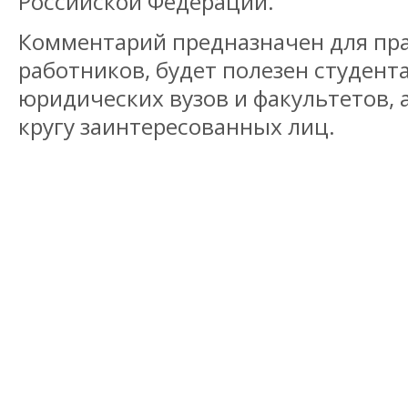
Российской Федерации.
Комментарий предназначен для пр
работников, будет полезен студент
юридических вузов и факультетов,
кругу заинтересованных лиц.