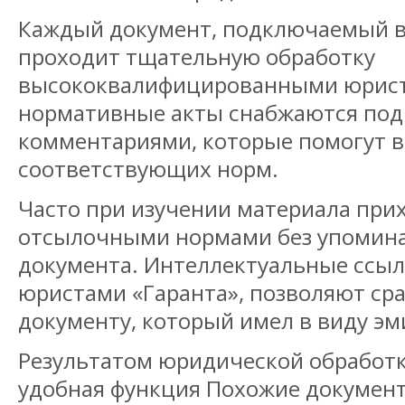
Каждый документ, подключаемый в
проходит тщательную обработку
высококвалифицированными юрист
нормативные акты снабжаются по
комментариями, которые помогут 
соответствующих норм.
Часто при изучении материала прих
отсылочными нормами без упомина
документа. Интеллектуальные ссыл
юристами «Гаранта», позволяют сра
документу, который имел в виду эм
Результатом юридической обработк
удобная функция Похожие документ