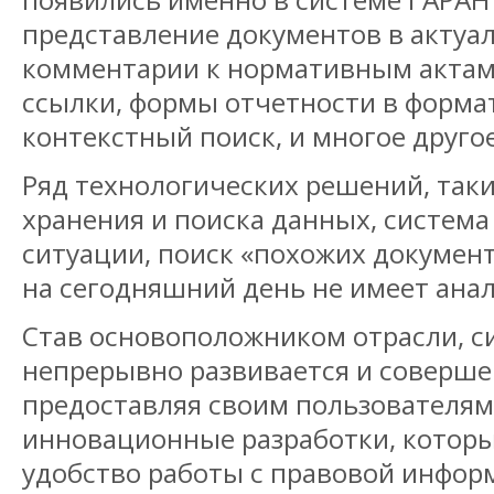
представление документов в актуа
комментарии к нормативным актам
ссылки, формы отчетности в форма
контекстный поиск, и многое друго
Ряд технологических решений, таки
хранения и поиска данных, система
ситуации, поиск «похожих документ
на сегодняшний день не имеет анал
Став основоположником отрасли, с
непрерывно развивается и соверше
предоставляя своим пользователя
инновационные разработки, котор
удобство работы с правовой инфор