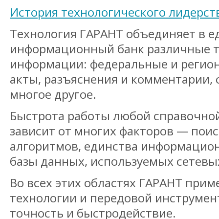
История технологического лидерст
Технология ГАРАНТ объединяет в 
информационный банк различные 
информации: федеральные и регио
акты, разъяснения и комментарии, 
многое другое.
Быстрота работы любой справочно
зависит от многих факторов — пои
алгоритмов, единства информацион
базы данных, используемых сетевы
Во всех этих областях ГАРАНТ при
технологии и передовой инструмен
точность и быстродействие.