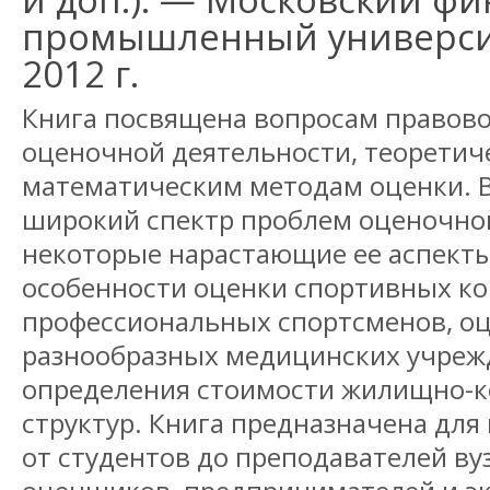
промышленный университ
2012 г.
Книга посвящена вопросам правово
оценочной деятельности, теоретич
математическим методам оценки. В
широкий спектр проблем оценочно
некоторые нарастающие ее аспект
особенности оценки спортивных ко
профессиональных спортсменов, о
разнообразных медицинских учреж
определения стоимости жилищно-
структур. Книга предназначена дл
от студентов до преподавателей в