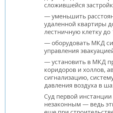
сложившейся застройк
— уменьшить расстоян
удаленной квартиры д
лестничную клетку до 
— оборудовать МКД с
управления эвакуацией
— установить в МКД 
коридоров и холлов, 
сигнализацию, систем
давления воздуха в ша
Суд первой инстанции
незаконным — ведь э
еще при строительстве 