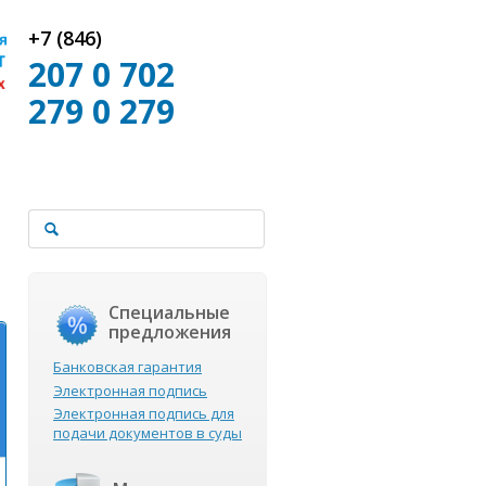
+7 (846)
207 0 702
279 0 279
Специальные
предложения
Банковская гарантия
Электронная подпись
Электронная подпись для
подачи документов в суды