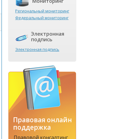
Мониторинг
Региональный мониторинг
Федеральный мониторинг
Электронная
подпись
Электронная подпись
Правовая онлайн
поддержка
Правовой консалтинг