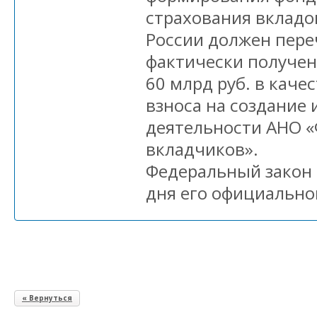
страхования вкладов
России должен пере
фактически получе
60 млрд руб. в кач
взноса на создание
деятельности АНО 
вкладчиков».
Федеральный закон в
дня его официально
« Вернуться