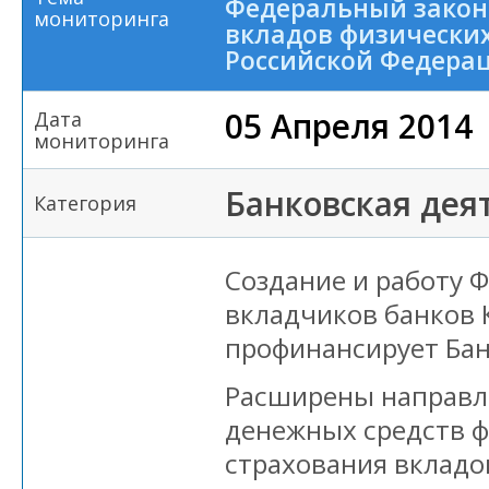
Федеральный закон
мониторинга
вкладов физических
Российской Федера
05 Апреля 2014
Дата
мониторинга
Банковская дея
Категория
Создание и работу 
вкладчиков банков
профинансирует Бан
Расширены направл
денежных средств ф
страхования вкладо