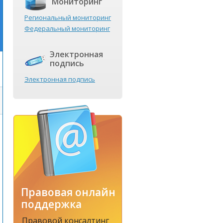
Мониторинг
Региональный мониторинг
Федеральный мониторинг
Электронная
подпись
Электронная подпись
Правовая онлайн
поддержка
Правовой консалтинг