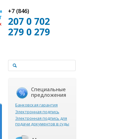
+7 (846)
207 0 702
279 0 279
Специальные
предложения
Банковская гарантия
Электронная подпись
Электронная подпись для
подачи документов в суды