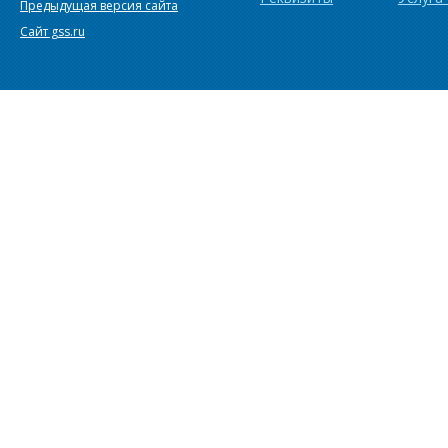
Предыдущая версия сайта
Сайт gss.ru