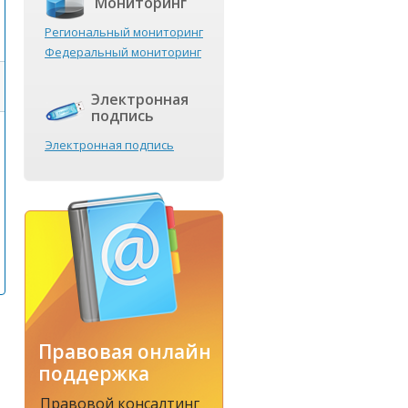
Мониторинг
Региональный мониторинг
Федеральный мониторинг
Электронная
подпись
Электронная подпись
Правовая онлайн
поддержка
Правовой консалтинг