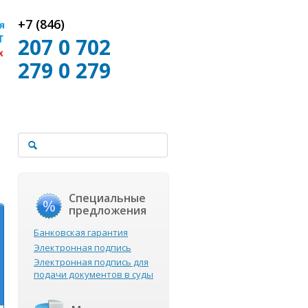
+7 (846)
207 0 702
279 0 279
Специальные
предложения
Банковская гарантия
Электронная подпись
Электронная подпись для
подачи документов в суды