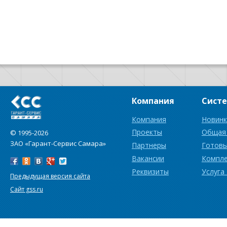
Компания
Сист
Компания
Новинк
Проекты
Общая
© 1995-2026
ЗАО «Гарант-Сервис Самара»
Партнеры
Готовы
Вакансии
Компл
Реквизиты
Услуга
Предыдущая версия сайта
Сайт gss.ru