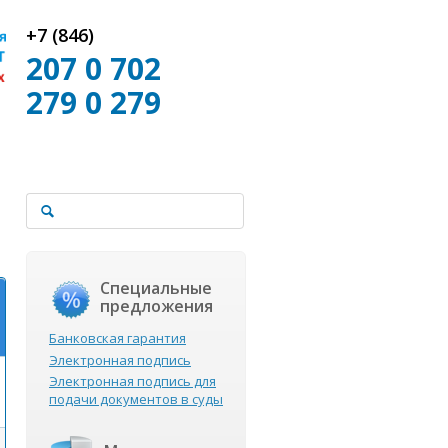
+7 (846)
207 0 702
279 0 279
Специальные
предложения
Банковская гарантия
Электронная подпись
Электронная подпись для
подачи документов в суды