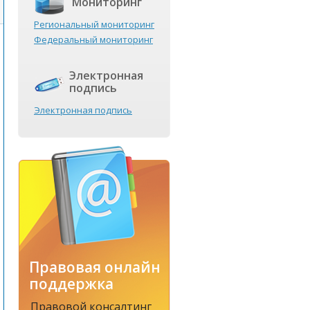
Мониторинг
Региональный мониторинг
Федеральный мониторинг
Электронная
подпись
Электронная подпись
Правовая онлайн
поддержка
Правовой консалтинг