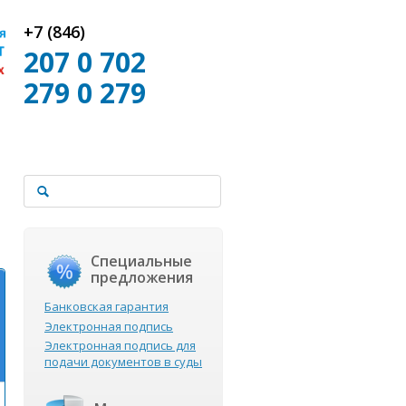
+7 (846)
207 0 702
279 0 279
Специальные
предложения
Банковская гарантия
Электронная подпись
Электронная подпись для
подачи документов в суды