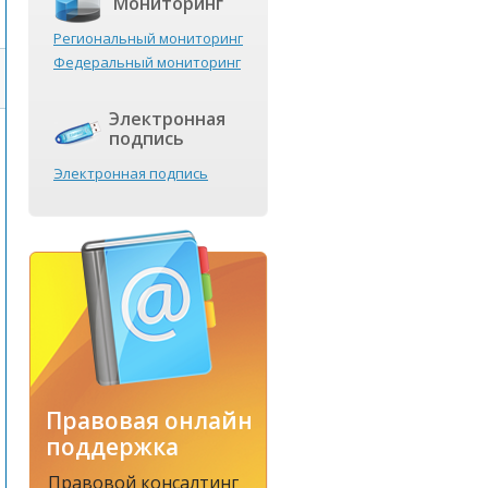
Мониторинг
Региональный мониторинг
Федеральный мониторинг
Электронная
подпись
Электронная подпись
Правовая онлайн
поддержка
Правовой консалтинг