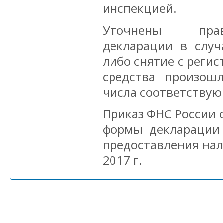
инспекцией.
Уточнены пра
декларации в случ
либо снятие с реги
средства произош
числа соответствую
Приказ ФНС России 
формы декларации 
предоставления нал
2017 г.