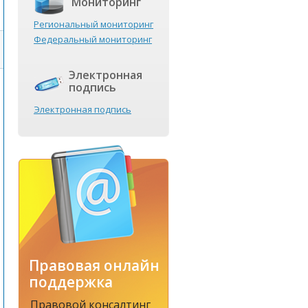
Мониторинг
Региональный мониторинг
Федеральный мониторинг
Электронная
подпись
Электронная подпись
Правовая онлайн
поддержка
Правовой консалтинг