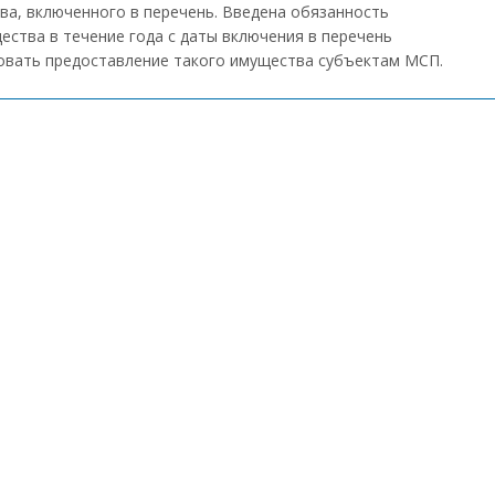
ва, включенного в перечень. Введена обязанность
ества в течение года с даты включения в перечень
овать предоставление такого имущества субъектам МСП.