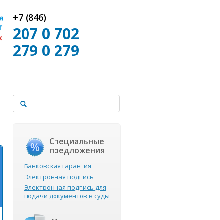
+7 (846)
207 0 702
279 0 279
Специальные
предложения
Банковская гарантия
Электронная подпись
Электронная подпись для
подачи документов в суды