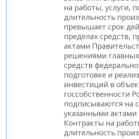
на работы, услуги, 
длительность произ
превышает срок дей
пределах средств, 
актами Правительст
решениями главных
средств федерально
подготовке и реал
инвестиций в объек
госсобственности Р
подписываются на с
указанными актами
Контракты на работы
длительность произ