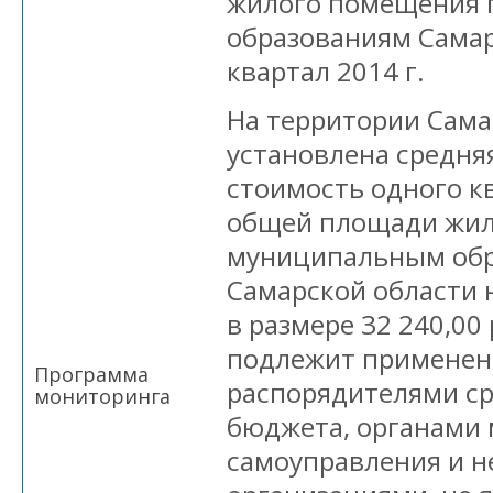
жилого помещения
образованиям Самарс
квартал 2014 г.
На территории Сама
установлена средня
стоимость одного к
общей площади жил
муниципальным об
Самарской области н
в размере 32 240,00
подлежит примене
Программа
распорядителями ср
мониторинга
бюджета, органами 
самоуправления и 