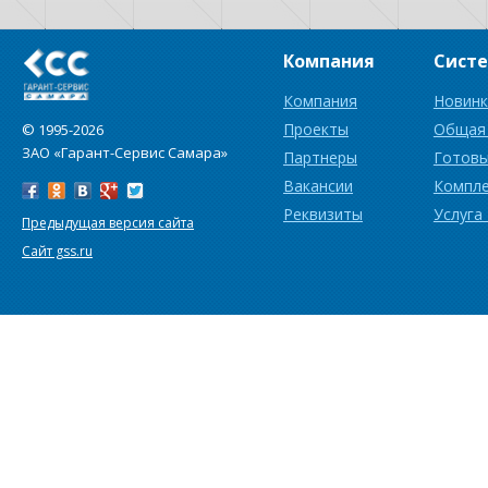
Компания
Сист
Компания
Новинк
Проекты
Общая
© 1995-2026
ЗАО «Гарант-Сервис Самара»
Партнеры
Готовы
Вакансии
Компл
Реквизиты
Услуга
Предыдущая версия сайта
Сайт gss.ru