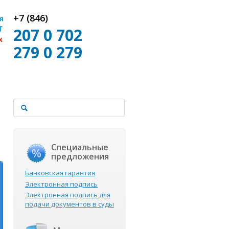
+7 (846)
207 0 702
279 0 279
Специальные
предложения
Банковская гарантия
Электронная подпись
Электронная подпись для
подачи документов в суды