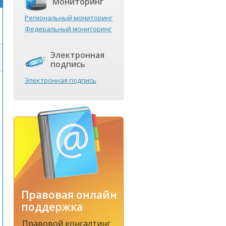
Мониторинг
Региональный мониторинг
Федеральный мониторинг
Электронная
подпись
Электронная подпись
Правовая онлайн
поддержка
Правовой консалтинг