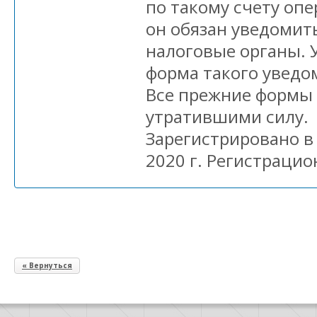
по такому счету опе
он обязан уведомит
налоговые органы. 
форма такого уведо
Все прежние формы
утратившими силу.
Зарегистрировано в
2020 г. Регистрацио
« Вернуться