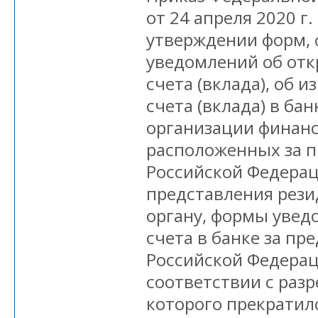
от 24 апреля 2020 г
утверждении форм,
уведомлений об отк
счета (вклада), об 
счета (вклада) в бан
организации финанс
расположенных за 
Российской Федерац
представления рез
органу, формы увед
счета в банке за п
Российской Федерац
соответствии с раз
которого прекратил