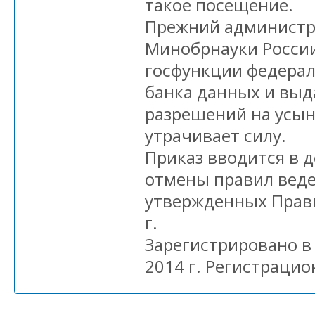
такое посещение.
Прежний администр
Минобрнауки Росси
госфункции федерал
банка данных и вы
разрешений на усын
утрачивает силу.
Приказ вводится в 
отмены правил веде
утвержденных Прав
г.
Зарегистрировано в
2014 г. Регистрацио