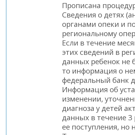
Прописана процедур
Сведения о детях (
органами опеки и п
региональному опер
Если в течение меся
этих сведений в ре
данных ребенок не 
то информация о не
федеральный банк 
Информация об уста
изменении, уточнен
диагноза у детей ак
данных в течение 3
ее поступления, но н