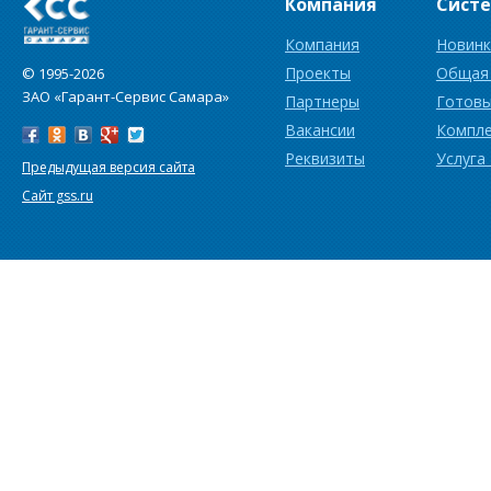
Компания
Сист
Компания
Новинк
Проекты
Общая
© 1995-2026
ЗАО «Гарант-Сервис Самара»
Партнеры
Готовы
Вакансии
Компл
Реквизиты
Услуга
Предыдущая версия сайта
Сайт gss.ru