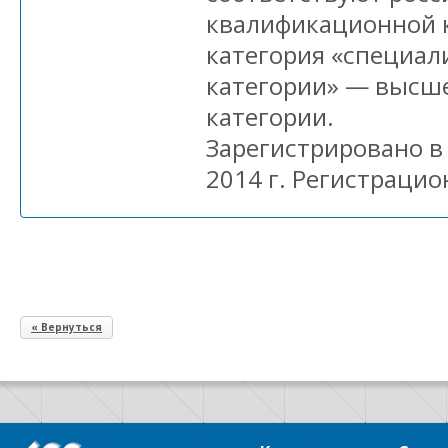
квалификационной к
категория «специал
категории» — высш
категории.
Зарегистрировано в
2014 г. Регистрацио
« Вернуться