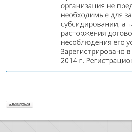
организация не пре
необходимые для за
субсидировании, а т
расторжения догово
несоблюдения его у
Зарегистрировано в
2014 г. Регистрацио
« Вернуться