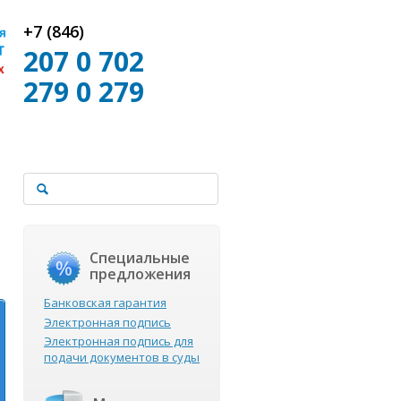
+7 (846)
207 0 702
279 0 279
Специальные
предложения
Банковская гарантия
Электронная подпись
Электронная подпись для
подачи документов в суды