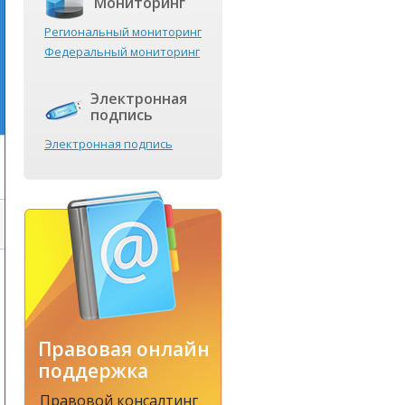
Мониторинг
Региональный мониторинг
Федеральный мониторинг
Электронная
подпись
Электронная подпись
Правовая онлайн
поддержка
Правовой консалтинг