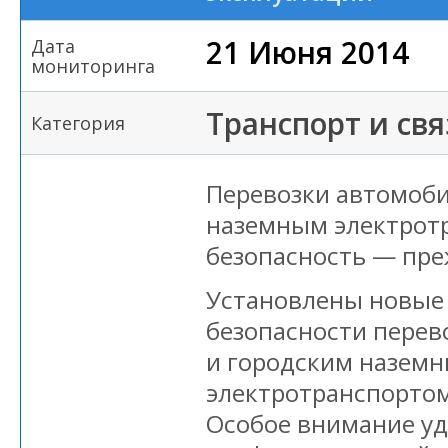
21 Июня 2014
Дата
мониторинга
Транспорт и свя
Категория
Перевозки автомоб
наземным электрот
безопасность — пре
Установлены новые
безопасности пере
и городским назем
электротранспортом
Особое внимание уд