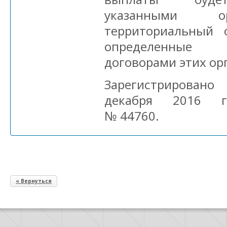
указанными о
территориальный 
определенные 
договорами этих ор
Зарегистрирован
декабря 2016 г
№ 44760.
« Вернуться