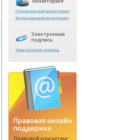
Мониторинг
Региональный мониторинг
Федеральный мониторинг
Электронная
подпись
Электронная подпись
Правовая онлайн
поддержка
Правовой консалтинг