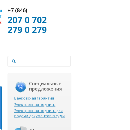
+7 (846)
207 0 702
279 0 279
Специальные
предложения
Банковская гарантия
Электронная подпись
Электронная подпись для
подачи документов в суды