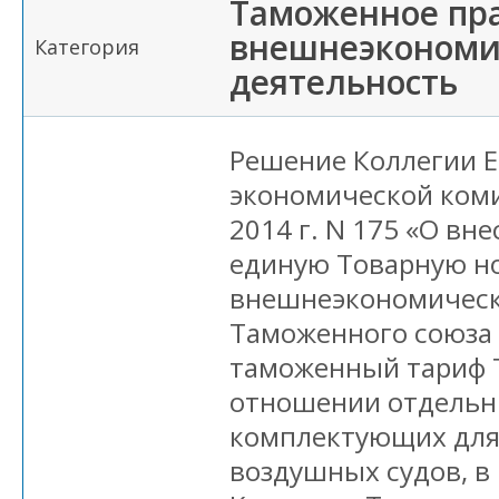
Таможенное пра
внешнеэкономи
Категория
деятельность
Решение Коллегии 
экономической коми
2014 г. N 175 «О вн
единую Товарную н
внешнеэкономическ
Таможенного союза
таможенный тариф 
отношении отдельн
комплектующих для
воздушных судов, в