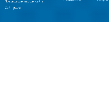
Предыдущая версия сайта
Сайт gss.ru