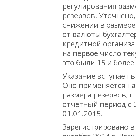
регулирования разм
резервов. Уточнено,
снижении в размере
от валюты бухгалте
кредитной организа
на первое число тек
это были 15 и более
Указание вступает в 
Оно применяется на
размера резервов, с
отчетный период с 0
01.01.2015.
Зарегистрировано в