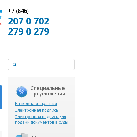
+7 (846)
207 0 702
279 0 279
Специальные
предложения
Банковская гарантия
Электронная подпись
Электронная подпись для
подачи документов в суды