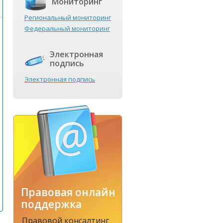
Мониторинг
Региональный мониторинг
Федеральный мониторинг
Электронная
подпись
Электронная подпись
Правовая онлайн
поддержка
Правовой консалтинг