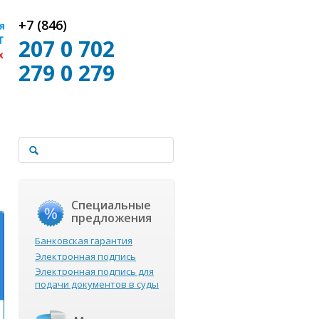
+7 (846)
207 0 702
279 0 279
Специальные
предложения
Банковская гарантия
Электронная подпись
Электронная подпись для
подачи документов в суды