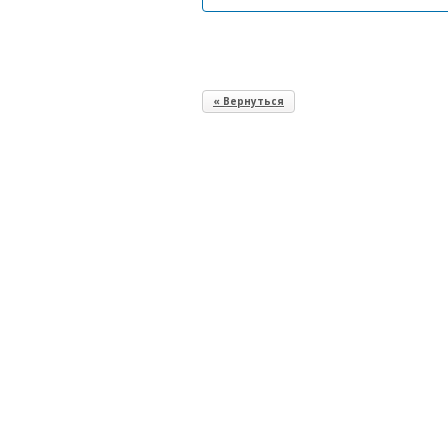
« Вернуться