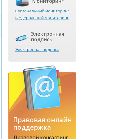
Мониторинг
Региональный мониторинг
Федеральный мониторинг
Электронная
подпись
Электронная подпись
Правовая онлайн
поддержка
Правовой консалтинг