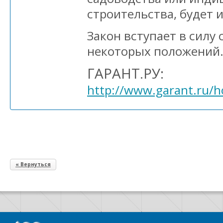
строительства, будет и
Закон вступает в силу 
некоторых положений
ГАРАНТ.РУ:
http://www.garant.ru/
« Вернуться