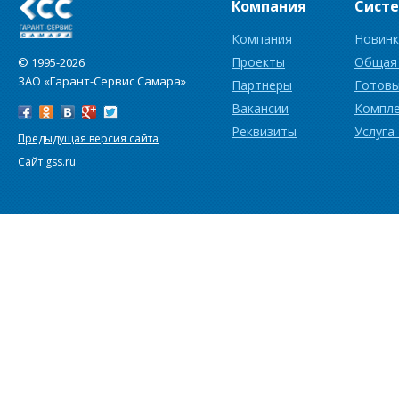
Компания
Сист
Компания
Новинк
Проекты
Общая
© 1995-2026
ЗАО «Гарант-Сервис Самара»
Партнеры
Готовы
Вакансии
Компл
Реквизиты
Услуга
Предыдущая версия сайта
Сайт gss.ru