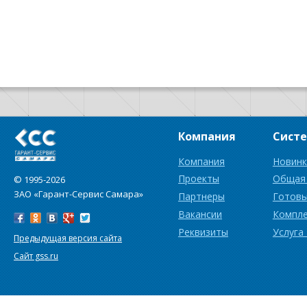
Компания
Сист
Компания
Новинк
Проекты
Общая
© 1995-2026
ЗАО «Гарант-Сервис Самара»
Партнеры
Готовы
Вакансии
Компл
Реквизиты
Услуга
Предыдущая версия сайта
Сайт gss.ru