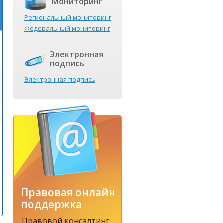
Мониторинг
Региональный мониторинг
Федеральный мониторинг
Электронная
подпись
Электронная подпись
Правовая онлайн
поддержка
Правовой консалтинг