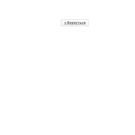
« Вернуться