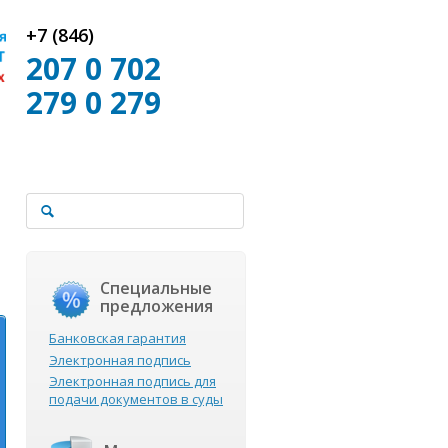
+7 (846)
207 0 702
279 0 279
Специальные
предложения
Банковская гарантия
Электронная подпись
Электронная подпись для
подачи документов в суды