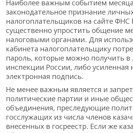
Наиболее важным событием месяца
законодательное признание личны
налогоплательщиков на сайте ФНС 
существенно упростить общение м
налоговыми органами. Для использ
кабинета налогоплательщику потре
пароль, которые можно получить в
инспекции России, либо усиленная
электронная подпись.
Не менее важным является и запрет
политические партии и иные обще
объединения, преследующие полит
госслужащих из числа членов казач
внесенных в госреестр. Если же каз