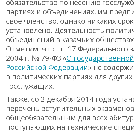
обязательство по несению госслужб
партиях и объединениях, им предп
свое членство, однако никаких срок
установлено. Деятельность полити
объединений в казачьих обществах
Отметим, что ст. 17 Федерального з
2004 г. № 79-ФЗ «
О государственной
Российской Федерации
» не содержи
в политических партиях для других
госслужащих.
Также, со 2 декабря 2014 года уста
перечень вступительных экзаменов
общеобязательным для всех абитур
поступающих на технические специ