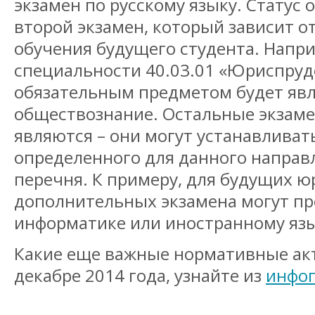
экзамен по русскому языку. Статус 
второй экзамен, который зависит о
обучения будущего студента. Напри
специальности 40.03.01 «Юриспруд
обязательным предметом будет яв
обществознание. Остальные экзам
являются – они могут устанавливать
определенного для данного направ
перечня. К примеру, для будущих ю
дополнительных экзамена могут пр
информатике или иностранному язы
Какие еще важные нормативные акт
декабре 2014 года, узнайте из
инфог