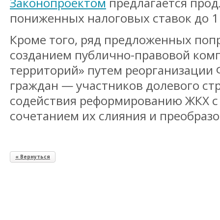
Законопроектом
предлагается прод
пониженных налоговых ставок до 1 
Кроме того, ряд предложенных поп
созданием публично-правовой ком
территорий» путем реорганизации
граждан — участников долевого ст
содействия реформированию ЖКХ 
сочетанием их слияния и преобраз
« Вернуться