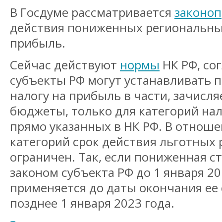
В Госдуме рассматривается
законоп
действия пониженных региональных
прибыль.
Сейчас действуют
нормы
НК РФ, со
субъекты РФ могут устанавливать 
налогу на прибыль в части, зачисл
бюджеты, только для категорий на
прямо указанных в НК РФ. В отноше
категорий срок действия льготных
ограничен. Так, если пониженная с
законом субъекта РФ до 1 января 20
применяется до даты окончания ее 
позднее 1 января 2023 года.