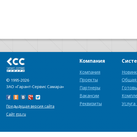
Компания
Сист
Компания
Новинк
Проекты
Общая
© 1995-2026
ЗАО «Гарант-Сервис Самара»
Партнеры
Готовы
Вакансии
Компл
Реквизиты
Услуга
Предыдущая версия сайта
Сайт gss.ru