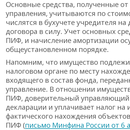
Основные средства, полученные от
управления, учитываются по стоимо
числятся в бухучете учредителя на 
договора в силу. Учет основных ср
ПИФ, и начисление амортизации ос
общеустановленном порядке.
Напомним, что имущество подлежит
налоговом органе по месту нахожд
входящего в состав фонда, передан
управление. В отношении имущест
ПИФ, доверительный управляющий
декларации и уплачивает налог на 
фактического нахождения объектов
ПИФ (
письмо Минфина России от 6 ав