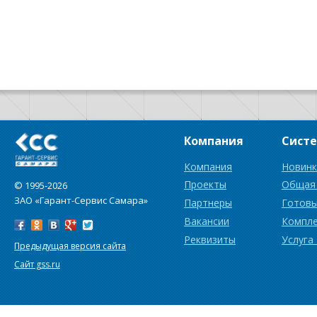
Компания
Сист
Компания
Новинк
Проекты
Общая
© 1995-2026
ЗАО «Гарант-Сервис Самара»
Партнеры
Готовы
Вакансии
Компл
Реквизиты
Услуга
Предыдущая версия сайта
Сайт gss.ru