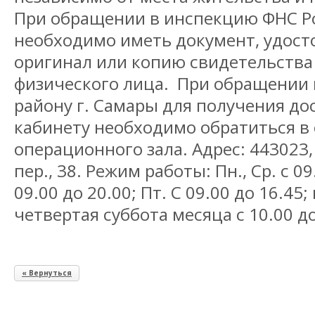
При обращении в инспекцию ФНС Ро
необходимо иметь документ, удос
оригинал или копию свидетельства 
физического лица. При обращении 
району г. Самары для получения до
кабинету необходимо обратиться в 
операционного зала. Адрес: 443023,
пер., 38. Режим работы: Пн., Ср. с 09.
09.00 до 20.00; Пт. С 09.00 до 16.45
четвертая суббота месяца с 10.00 до
« Вернуться