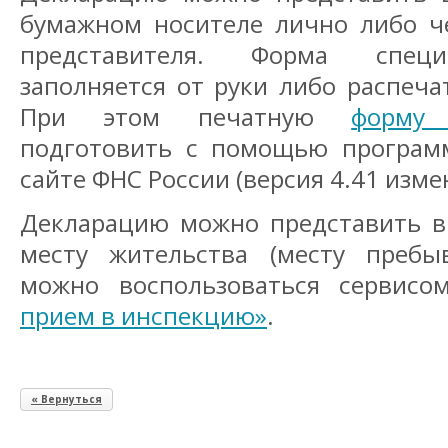
бумажном носителе лично либо ч
представителя. Форма специ
заполняется от руки либо распеча
При этом печатную
форму
подготовить с помощью програм
сайте ФНС России (версия 4.41 изме
Декларацию можно представить в
месту жительства (месту пребы
можно воспользоваться сервис
прием в инспекцию»
.
« Вернуться