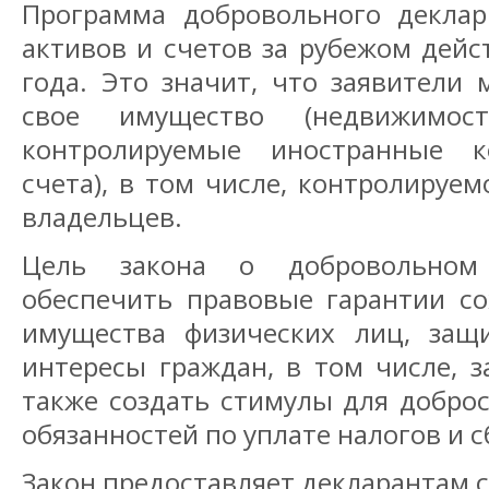
Программа добровольного декла
активов и счетов за рубежом дейс
года. Это значит, что заявители 
свое имущество (недвижимос
контролируемые иностранные к
счета), в том числе, контролируе
владельцев.
Цель закона о добровольном
обеспечить правовые гарантии со
имущества физических лиц, защ
интересы граждан, в том числе, з
также создать стимулы для добро
обязанностей по уплате налогов и с
Закон предоставляет декларантам 