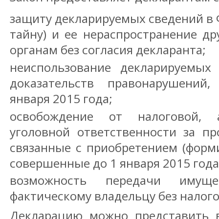
защиту декларируемых сведений в 
тайну) и ее нераспространение д
органам без согласия декларанта;
неиспользование декларируемых
доказательств правонарушений
января 2015 года;
освобождение от налоговой, 
уголовной ответственности за пр
связанные с приобретением (форм
совершенные до 1 января 2015 года
возможность передачи имущ
фактическому владельцу без налог
Декларацию можно представить 