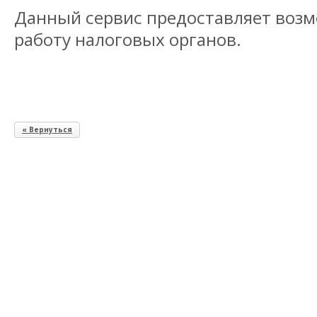
Данный сервис предоставляет воз
работу налоговых органов.
« Вернуться