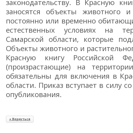
законодательству. В Красную кни
заносятся объекты животного и
постоянно или временно обитающи
естественных условиях на тер
Самарской области, которые под
Объекты животного и растительно
Красную книгу Российской Фе
(произрастающие) на территори
обязательны для включения в Кра
области. Приказ вступает в силу с
опубликования.
« Вернуться