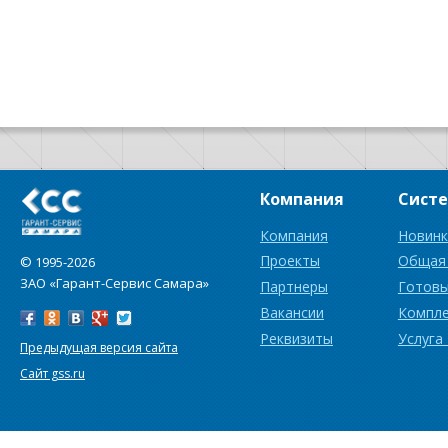
Компания
Сист
Компания
Новинк
Проекты
Общая
© 1995-2026
ЗАО «Гарант-Сервис Самара»
Партнеры
Готовы
Вакансии
Компл
Реквизиты
Услуга
Предыдущая версия сайта
Сайт gss.ru