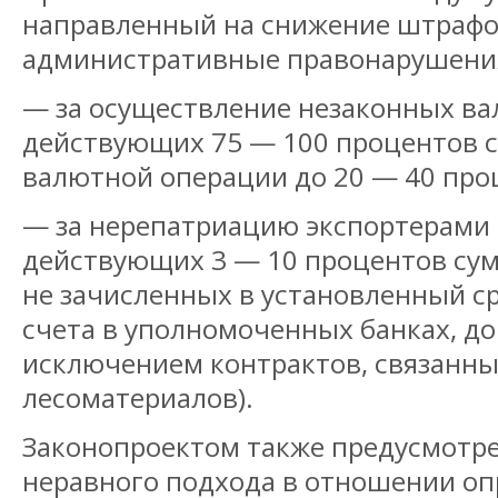
направленный на снижение штрафо
административные правонарушения
— за осуществление незаконных ва
действующих 75 — 100 процентов 
валютной операции до 20 — 40 про
— за нерепатриацию экспортерами 
действующих 3 — 10 процентов су
не зачисленных в установленный ср
счета в уполномоченных банках, до 
исключением контрактов, связанных
лесоматериалов).
Законопроектом также предусмотре
неравного подхода в отношении оп