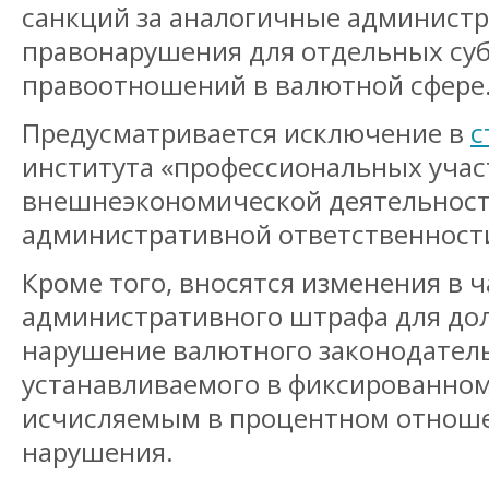
санкций за аналогичные админист
правонарушения для отдельных су
правоотношений в валютной сфере
Предусматривается исключение в
с
института «профессиональных уча
внешнеэкономической деятельност
административной ответственност
Кроме того, вносятся изменения в 
административного штрафа для до
нарушение валютного законодатель
устанавливаемого в фиксированном
исчисляемым в процентном отноше
нарушения.