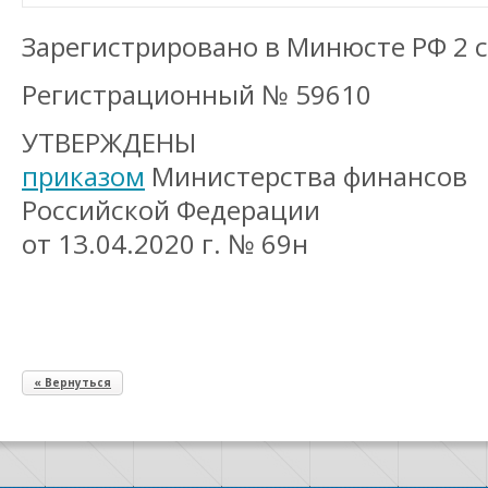
Зарегистрировано в Минюсте РФ 2 с
Регистрационный № 59610
УТВЕРЖДЕНЫ
приказом
Министерства финансов
Российской Федерации
от 13.04.2020 г. № 69н
« Вернуться