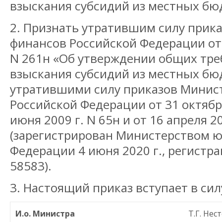
взыскания субсидий из местных бю
2. Признать утратившим силу прик
финансов Российской Федерации от 
N 261н «Об утверждении общих тре
взыскания субсидий из местных бю
утратившими силу приказов Минис
Российской Федерации от 31 октября
июня 2009 г. N 65н и от 16 апреля 20
(зарегистрирован Министерством 
Федерации 4 июня 2020 г., регист
58583).
3. Настоящий приказ вступает в силу
И.о. Министра
Т.Г. Нес