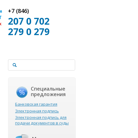
+7 (846)
207 0 702
279 0 279
Специальные
предложения
Банковская гарантия
Электронная подпись
Электронная подпись для
подачи документов в суды