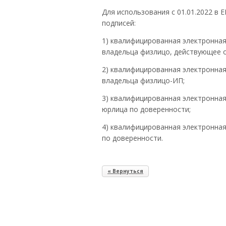
Для использования с 01.01.2022 в
подписей:
1) квалифицированная электронная
владельца физлицо, действующее о
2) квалифицированная электронная
владельца физлицо-ИП;
3) квалифицированная электронная
юрлица по доверенности;
4) квалифицированная электронна
по доверенности.
« Вернуться