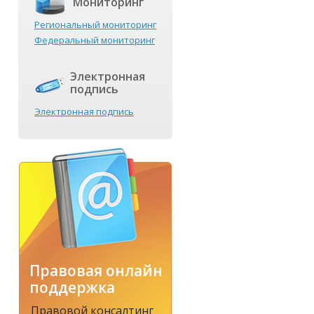
Мониторинг
Региональный мониторинг
Федеральный мониторинг
Электронная
подпись
Электронная подпись
Правовая онлайн
поддержка
Правовой консалтинг