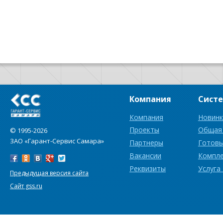
Компания
Сист
Компания
Новинк
Проекты
Общая
© 1995-2026
ЗАО «Гарант-Сервис Самара»
Партнеры
Готовы
Вакансии
Компл
Реквизиты
Услуга
Предыдущая версия сайта
Сайт gss.ru