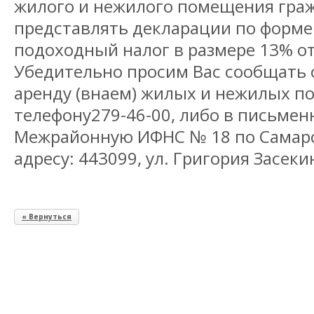
жилого и нежилого помещения гра
представлять декларации по форме
подоходный налог в размере 13% от
Убедительно просим Вас сообщать о
аренду (внаем) жилых и нежилых п
телефону279-46-00, либо в письмен
Межрайонную ИФНС № 18 по Самарс
адресу: 443099, ул. Григория Засеки
« Вернуться