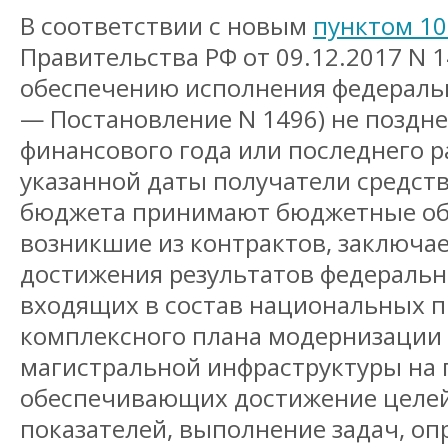
В соответствии с новым
пунктом 10
Правительства РФ от 09.12.2017 N 1
обеспечению исполнения федераль
— Постановление N 1496) не поздне
финансового года или последнего р
указанной даты получатели средст
бюджета принимают бюджетные обя
возникшие из контрактов, заключа
достижения результатов федеральн
входящих в состав национальных п
комплексного плана модернизации
магистральной инфраструктуры на п
обеспечивающих достижение целей
показателей, выполнение задач, о