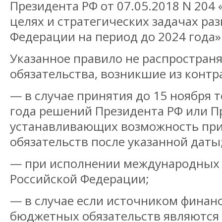
Президента РФ от 07.05.2018 N 204
целях и стратегических задачах ра
Федерации на период до 2024 года»
Указанное правило не распростран
обязательства, возникшие из контр
— в случае принятия до 15 ноября 
года решений Президента РФ или П
устанавливающих возможность при
обязательств после указанной даты
— при исполнении международных 
Российской Федерации;
— в случае если источником финан
бюджетных обязательств являются 