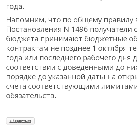
года.
Напомним, что по общему правилу 
Постановления N 1496 получатели 
бюджета принимают бюджетные об
контрактам не позднее 1 октября т
года или последнего рабочего дня 
соответствии с доведенными до ни
порядке до указанной даты на отк
счета соответствующими лимитам
обязательств.
« Вернуться