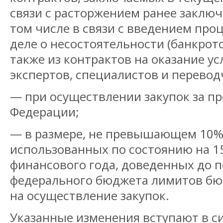
связи с расторжением ранее заключ
том числе в связи с введением про
деле о несостоятельности (банкротс
также из контрактов на оказание у
экспертов, специалистов и перевод
— при осуществлении закупок за п
Федерации;
— в размере, не превышающем 10%
использованных по состоянию на 1
финансового года, доведенных до п
федерального бюджета лимитов бю
на осуществление закупок.
Указанные изменения вступают в си