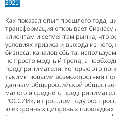
2021
Как показал опыт прошлого года, ц
трансформация открывает бизнесу 
клиентам и сегментам рынка, что о
условиях кризиса и выхода из него
бизнеса: каналов сбыта, используемы
не просто модный тренд, а необход
предприниматели, которые это пон
такими новыми возможностями поль
данным общероссийской обществе
малого и среднего предпринимате
РОССИИ», в прошлом году рост росс
электронных цифровых площадках с