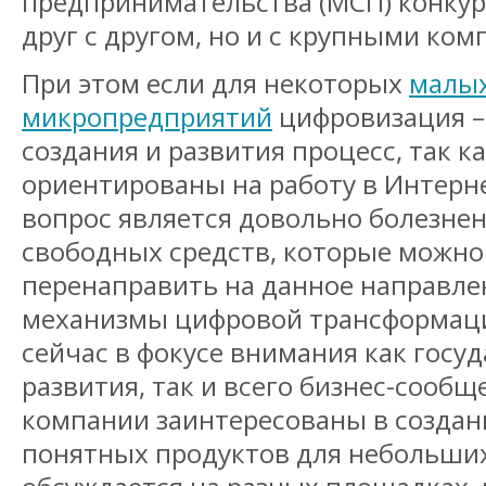
предпринимательства (МСП) конкур
друг с другом, но и с крупными ко
При этом если для некоторых
малых
микропредприятий
цифровизация –
создания и развития процесс, так к
ориентированы на работу в Интерне
вопрос является довольно болезнен
свободных средств, которые можно
перенаправить на данное направле
механизмы цифровой трансформац
сейчас в фокусе внимания как госуд
развития, так и всего бизнес-сообщ
компании заинтересованы в создан
понятных продуктов для небольши