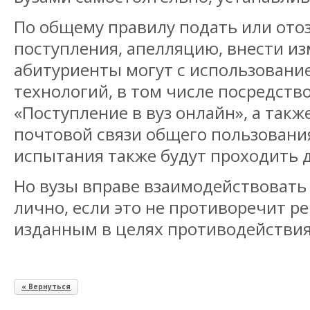
По общему правилу подать или ото
поступления, апелляцию, внести из
абитуриенты могут с использован
технологий, в том числе посредств
«Поступление в вуз онлайн», а такж
почтовой связи общего пользовани
испытания также будут проходить 
Но вузы вправе взаимодействовать
лично, если это не противоречит р
изданным в целях противодействия
« Вернуться