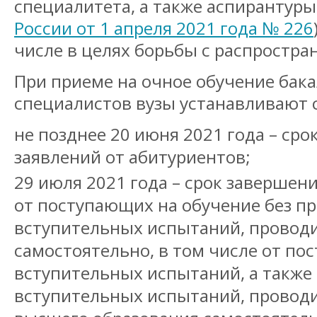
специалитета, а также аспирантуры 
России от 1 апреля 2021 года № 226
числе в целях борьбы с распростра
При приеме на очное обучение бака
специалистов вузы устанавливают 
не позднее 20 июня 2021 года – сро
заявлений от абитуриентов;
29 июля 2021 года – срок завершен
от поступающих на обучение без п
вступительных испытаний, провод
самостоятельно, в том числе от по
вступительных испытаний, а также
вступительных испытаний, провод