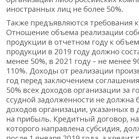
иностранных лиц не более 50%.
Также предъявляются требования к
Отношение объема реализации соб
продукции в отчетном году к объем
продукции в 2019 году должно соста
менее 50%, в 2021 году – не менее 9
110%. Доходы от реализации произ
год перед заключением соглашени
50% всех доходов организации за го
ссудной задолженности не должна 
доходов организации, указанных в 
на прибыль. Кредитный договор, н
которого направлена субсидия, до
после 1 января 2019 года, а кредит