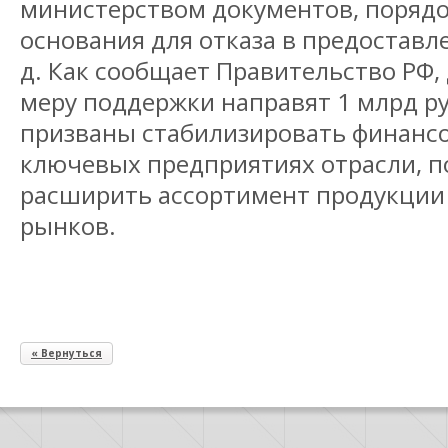
министерством документов, порядо
основания для отказа в предоставле
д. Как сообщает Правительство РФ, 
меру поддержки направят 1 млрд р
призваны стабилизировать финанс
ключевых предприятиях отрасли, п
расширить ассортимент продукции
рынков.
« Вернуться