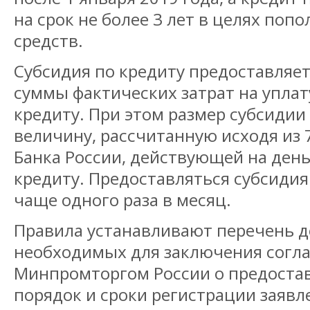
на срок не более 3 лет в целях поп
средств.
Субсидия по кредиту предоставляет
суммы фактических затрат на уплат
кредиту. При этом размер субсиди
величину, рассчитанную исходя из
Банка России, действующей на ден
кредиту. Предоставляться субсидия
чаще одного раза в месяц.
Правила устанавливают перечень д
необходимых для заключения согл
Минпромторгом России о предостав
порядок и сроки регистрации заявл