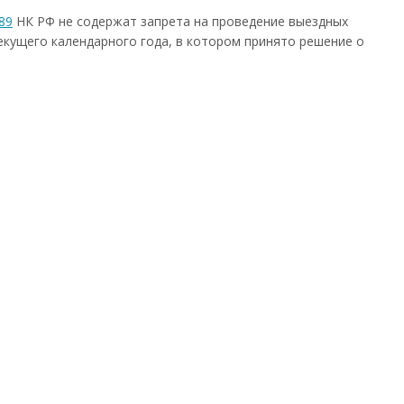
 89
НК РФ не содержат запрета на проведение выездных
кущего календарного года, в котором принято решение о