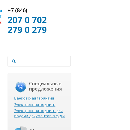
+7 (846)
207 0 702
279 0 279
Специальные
предложения
Банковская гарантия
Электронная подпись
Электронная подпись для
подачи документов в суды