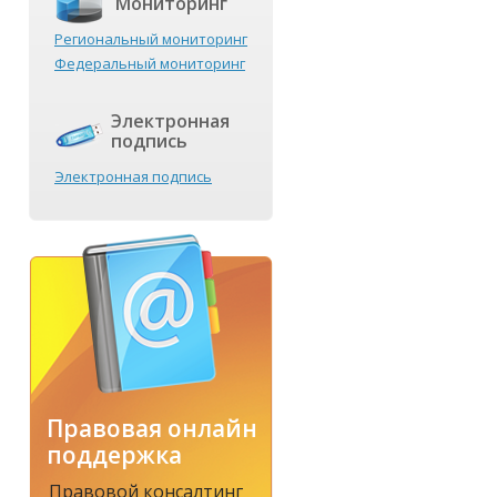
Мониторинг
Региональный мониторинг
Федеральный мониторинг
Электронная
подпись
Электронная подпись
Правовая онлайн
поддержка
Правовой консалтинг