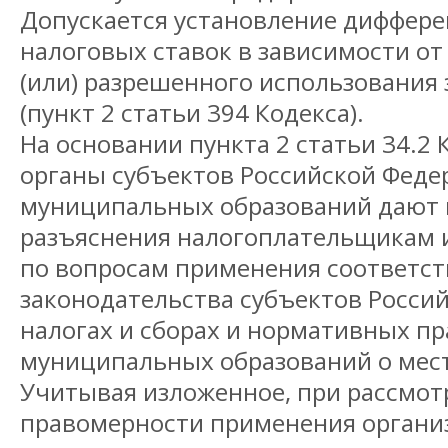
Допускается установление диффер
налоговых ставок в зависимости от
(или) разрешенного использования 
(пункт 2 статьи 394 Кодекса).
На основании пункта 2 статьи 34.2
органы субъектов Российской Феде
муниципальных образований дают
разъяснения налогоплательщикам 
по вопросам применения соответс
законодательства субъектов Росси
налогах и сборах и нормативных п
муниципальных образований о мест
Учитывая изложенное, при рассмот
правомерности применения органи