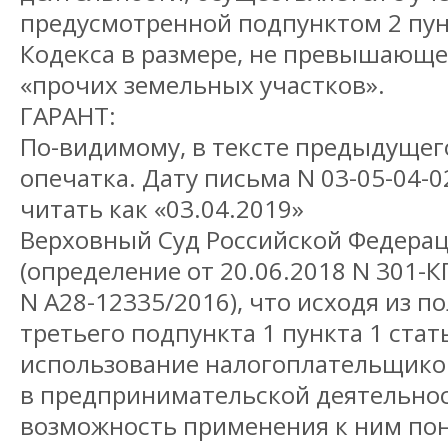
предусмотренной подпунктом 2 пун
Кодекса в размере, не превышающе
«прочих земельных участков».
ГАРАНТ:
По-видимому, в тексте предыдущег
опечатка. Дату письма N 03-05-04-0
читать как «03.04.2019»
Верховный Суд Российской Федера
(определение от 20.06.2018 N 301-К
N А28-12335/2016), что исходя из п
третьего подпункта 1 пункта 1 стат
использование налогоплательщико
в предпринимательской деятельно
возможность применения к ним по