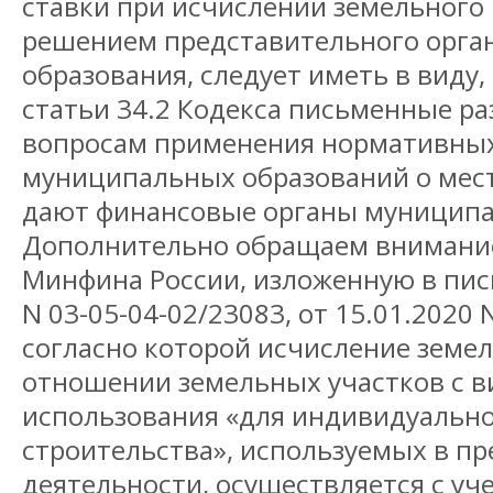
ставки при исчислении земельного 
решением представительного орга
образования, следует иметь в виду,
статьи 34.2 Кодекса письменные ра
вопросам применения нормативных
муниципальных образований о мест
дают финансовые органы муниципа
Дополнительно обращаем внимани
Минфина России, изложенную в пись
N 03-05-04-02/23083, от 15.01.2020 
согласно которой исчисление земел
отношении земельных участков с 
использования «для индивидуальн
строительства», используемых в п
деятельности, осуществляется с уч