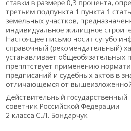
ставки в размере 0,3 процента, оп
третьим подпункта 1 пункта 1 стать
земельных участков, предназначен
индивидуальное жилищное строите
Настоящее письмо носит сугубо ин
справочный (рекомендательный) ха
устанавливает общеобязательных п
препятствует применению нормат
предписаний и судебных актов в зн
отличающемся от вышеизложенной
Действительный государственный
советник Российской Федерации
2 класса С.Л. Бондарчук