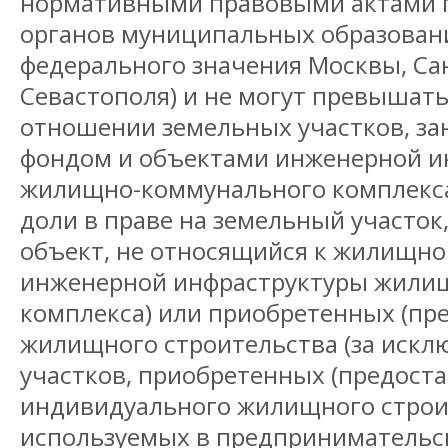
нормативными правовыми актами 
органов муниципальных образовани
федерального значения Москвы, Са
Севастополя) и не могут превышать
отношении земельных участков, з
фондом и объектами инженерной и
жилищно-коммунального комплекса
доли в праве на земельный участок
объект, не относящийся к жилищно
инженерной инфраструктуры жили
комплекса) или приобретенных (пр
жилищного строительства (за иск
участков, приобретенных (предост
индивидуального жилищного строи
используемых в предпринимательск